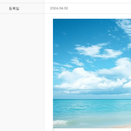
2026.06.02
등록일